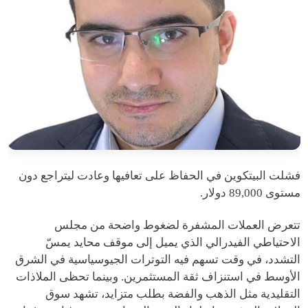
فشلت البيتكوين في الحفاظ على تعافيها وعادت ليتراجع دون
مستوى 89,000 دولار.
تتعرض العملات المشفرة لضغوط واضحة من مجلس
الاحتياطي الفيدرالي الذي يميل إلى موقف محايد يمسّ
التشدد، في وقت تسهم فيه التوترات الجيوسياسية في الشرق
الأوسط في استنزاف ثقة المستثمرين. وبينما تحظى الملاذات
التقليدية مثل الذهب والفضة بطلب متزايد، تشهد سوق