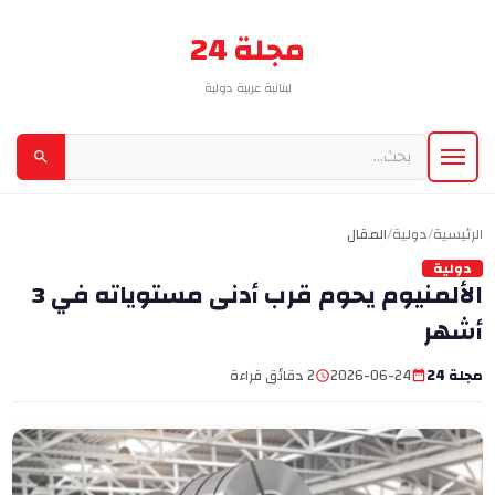
مجلة 24
لبنانية عربية دولية
الرئيسية
/
دولية
/
المقال
دولية
الألمنيوم يحوم قرب أدنى مستوياته في 3
أشهر
مجلة 24
2026-06-24
2 دقائق قراءة