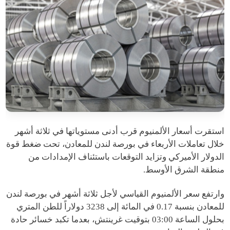
استقرت أسعار الألمنيوم قرب أدنى مستوياتها في ثلاثة أشهر
خلال تعاملات الأربعاء في بورصة لندن للمعادن، تحت ضغط قوة
الدولار الأميركي وتزايد التوقعات باستئناف الإمدادات من
منطقة الشرق الأوسط.
وارتفع سعر الألمنيوم القياسي لأجل ثلاثة أشهر في بورصة لندن
للمعادن بنسبة 0.17 في المائة إلى 3238 دولاراً للطن المتري
بحلول الساعة 03:00 بتوقيت غرينتش، بعدما تكبد خسائر حادة