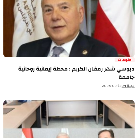
منوعات
دبوسي شهر رمضان الكريم : محطة إيمانية روحانية
جامعة
مجلة 24
2026-02-18