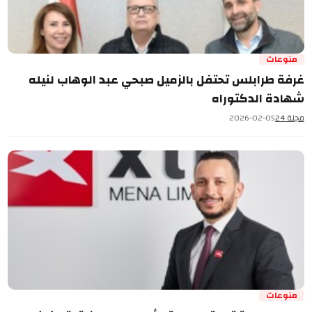
منوعات
غرفة طرابلس تحتفل بالزميل صبحي عبد الوهاب لنيله
شهادة الدكتوراه
مجلة 24
2026-02-05
منوعات