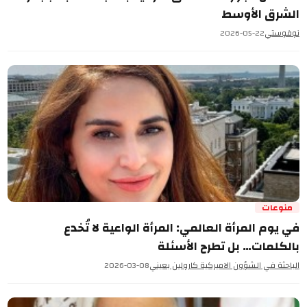
الشرق الأوسط
نوفوستي
2026-05-22
منوعات
في يوم المرأة العالمي: المرأة الواعية لا تُخدع
بالكلمات… بل تطرح الأسئلة
الباحثة في الشؤون الاميركية كارولين بعيني
2026-03-08