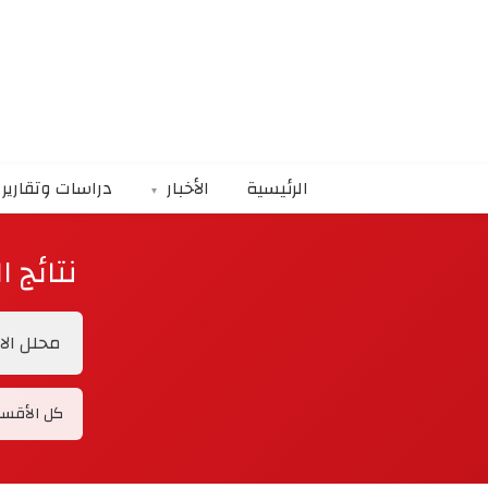
الرئيسية
الأخبار
دراسات وتقارير
نتائج 