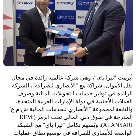
أبرمت "تيرا باي"، وهي شركة عالمية رائدة في مجال
نقل الأموال، شراكة مع "الأنصاري للصرافة"، الشركة
الرائدة في توفير خدمات التحويلات المالية وصرف
العملات الأجنبية في دولة الإمارات العربية المتحدة،
والتابعة لمجموعة "الأنصاري للخدمات المالية ش.م.ع"
المدرجة في سوق دبي المالي تحت الرمز
(DFM:
ALANSARI).
ويُسهم تكامل "تيرا باي" مع الشبكة
الواسعة للأنصاري للصرافة في توسيع نطاق عمليات