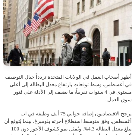
أظهر أصحاب العمل في الولايات المتحدة تردداً حيال التوظيف
في أغسطس، وسط توقعات بارتفاع معدل البطالة إلى أعلى
مستوى في 4 سنوات تقريباً، ما يضيف إلى الأدلة على فتور
سوق العمل .
يرجح الاقتصاديون إضافة حوالي 75 ألف وظيفة في اب
أغسطس، وفق متوسط استطلاع أجرته بلومبرغ، بينما يُتوقع أن
يبلغ معدل البطالة 4.3%. ويُمثل نمو كشوف الأجور دون 100