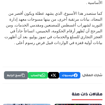
الأساسية .
كما ستصدر هذا الأسبوع، الذي يشهد عطلة ويكون أقصر من
المعتاد، بيانات مرتقبة أخرى، من بينها مسوحات معهد إدارة
التوريد لشهراب أغسطس للمصنعين ومقدمي الخدمات. ومن
المرجح أن تُظهر أرقام الحكومة، الخميس، اتساعاً حاداً في
العجز التجاري للسلع والخدمات في تموز يوليو، بعد أن أظهرت
بيانات أولية قفزة في الواردات قبيل فرض رسوم أعلى .
شارك المقال:
فيسبوك
X
واتساب
نسخ الرابط
مقالات ذات صلة