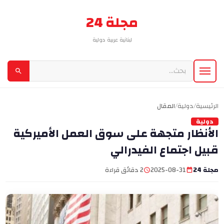
مجلة 24
لبنانية عربية دولية
الرئيسية
/
دولية
/
المقال
دولية
الأنظار متجهة على سوق العمل الأميركية
قبيل اجتماع الفيدرالي
مجلة 24
2025-08-31
2 دقائق قراءة