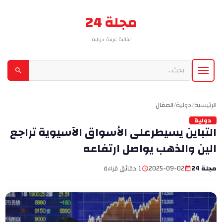
مجلة 24
لبنانية عربية دولية
الرئيسية
/
دولية
/
المقال
دولية
التباين يسيطرعلى الأسواق الآسيوية تراجع
الين والذهب يواصل ارتفاعه
مجلة 24
2025-09-02
1 دقائق قراءة