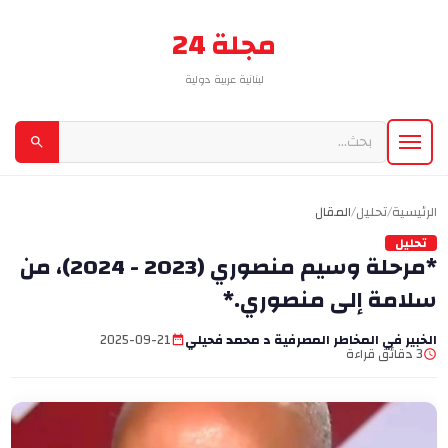
مجلة 24
لبنانية عربية دولية
الرئيسية
/
تحليل
/
المقال
تحليل
*مرحلة وسيم منصوري (2023 - 2024)، من
سلامة إلى منصوري.*
الخبير في المخاطر المصرفية د محمد فحيلي
2025-09-21
3 دقائق قراءة