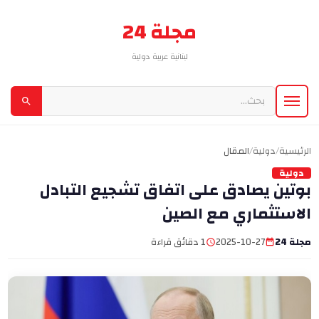
مجلة 24
لبنانية عربية دولية
الرئيسية
/
دولية
/
المقال
دولية
بوتين يصادق على اتفاق تشجيع التبادل
الاستثماري مع الصين
مجلة 24
2025-10-27
1 دقائق قراءة