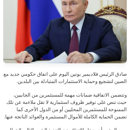
صادق الرئيس فلاديمير بوتين اليوم على اتفاق حكومي جديد مع
الصين لتشجيع وحماية الاستثمارات المتبادلة بين البلدين.
وتتضمن الاتفاقية ضمانات مهمة للمستثمرين من الجانبين،
حيث تنص على توفير ظروف استثمارية لا تقل ملاءمة عن تلك
الممنوحة للمستثمرين المحليين أو من الدول الأخرى كما
تضمن الحماية الكاملة للأموال المستثمرة والعوائد الناتجة عنها.