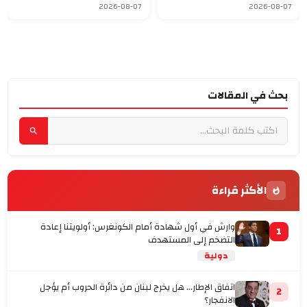
2026-08-07
2026-08-07
بحث في المقالات
الأكثر قراءة
وارش في أول شهادة أمام الكونغرس: أولويتنا إعادة
1
التضخم إلى المستهدف
دولية
اتفاق الإطار... هل يخرج لبنان من دائرة الحروب أم يؤجل
2
الانفجار؟