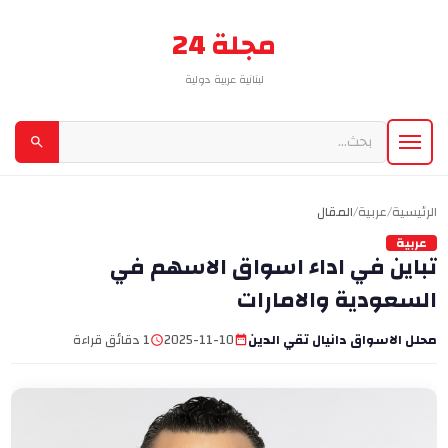
مجلة 24
لبنانية عربية دولية
الرئيسية
/
عربية
/
المقال
عربية
تباين في اداء اسواق الاسهم في
السعودية والامارات
محلل الاسواق دانيال تقي الدين
2025-11-10
1 دقائق قراءة