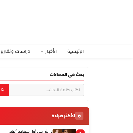
الرئيسية
الأخبار
دراسات وتقارير
بحث في المقالات
الأكثر قراءة
وارش في أول شهادة أمام