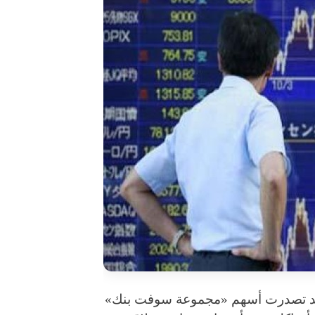
وقد تصدرت أسهم «مجموعة سوفت بنك»