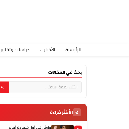
الرئيسية
الأخبار
دراسات وتقارير
بحث في المقالات
الأكثر قراءة
وارش في أول شهادة أمام