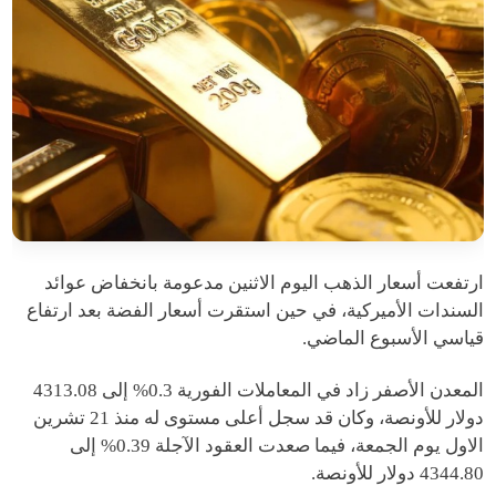
ارتفعت أسعار الذهب اليوم الاثنين مدعومة بانخفاض عوائد
السندات الأميركية، في حين استقرت أسعار الفضة بعد ارتفاع
قياسي الأسبوع الماضي.
المعدن الأصفر زاد في المعاملات الفورية 0.3% إلى 4313.08
دولار للأونصة، وكان قد سجل أعلى مستوى له منذ 21 تشرين
الاول يوم الجمعة، فيما صعدت العقود الآجلة 0.39% إلى
4344.80 دولار للأونصة.