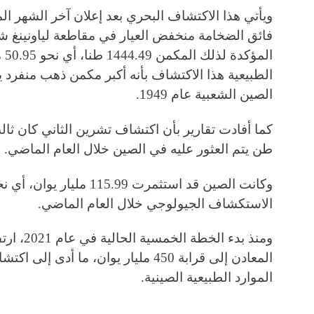
ويأتي هذا الاكتشاف البحري بعد إعلان آخر الشهر 
فائق الضخامة منخفض العيار في مقاطعة لياونينغ 
ال
الطبيعية هذا الاكتشاف بأنه أكبر مكمن ذهب منفرد ي
الصين الشعبية عام 1949.
كما أفادت تقارير بأن اكتشاف تشرين الثاني كان ثا
طن يتم العثور عليه في الصين خلال العام الماضي.
الاستكشاف الجيولوجي خلال العام الماضي.
ومنذ بدء 
الموارد الطبيعية الصينية.