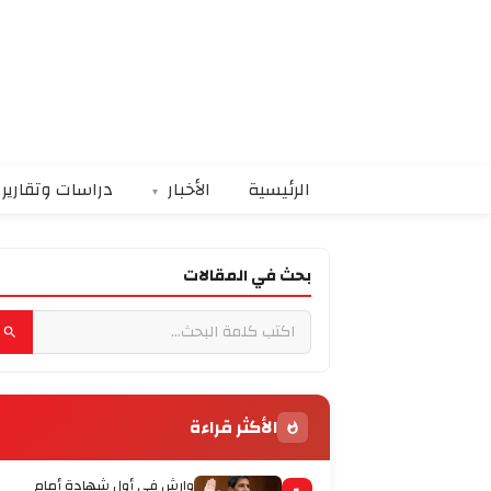
الرئيسية
الأخبار
دراسات وتقارير
بحث في المقالات
الأكثر قراءة
وارش في أول شهادة أمام