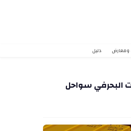
 ومعارض
دليل
ت البحرفي سواحل