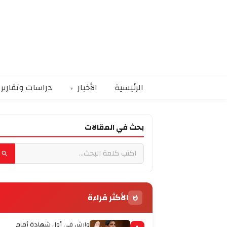
الرئيسية
الأخبار
دراسات وتقارير
بحث في المقالات
الأكثر قراءة
وارش في أول شهادة أمام