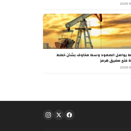
2026-0
ط يواصل الصعود وسط مخاوف بشأن خطط
ة فتح مضيق هرمز
2026-0