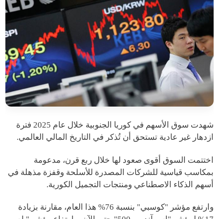
شهدت سوق الأسهم في كوريا الجنوبية خلال عام 2025 فترة
ازدهار غير عادية تستحق أن تُذكر في التاريخ المالي العالمي.
اختتمت السوق أقوى صعود لها خلال ربع قرن، مدعومة
بمكاسب قياسية للشركات المصدرة للأسلحة وقفزة مذهلة في
أسهم الذكاء الاصطناعي ومنتجات التجميل الكورية.
وارتفع مؤشر "كوسبي" بنسبة 76% هذا العام، مقارنة بزيادة