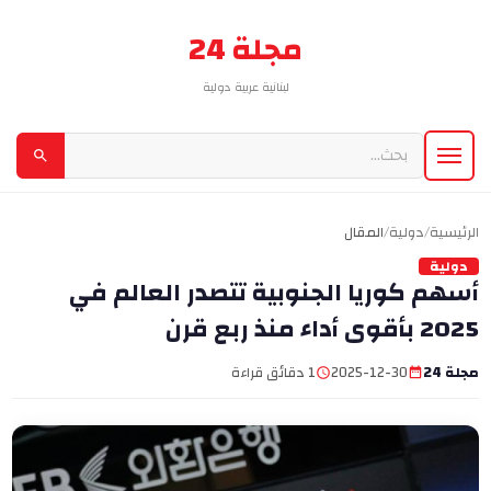
مجلة 24
لبنانية عربية دولية
الرئيسية
/
دولية
/
المقال
دولية
أسهم كوريا الجنوبية تتصدر العالم في
2025 بأقوى أداء منذ ربع قرن
مجلة 24
2025-12-30
1 دقائق قراءة