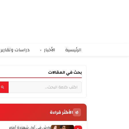
الرئيسية
الأخبار
دراسات وتقارير
بحث في المقالات
الأكثر قراءة
وارش في أول شهادة أمام