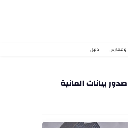
 ومعارض
دليل
دور بيانات المانية