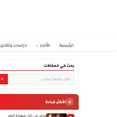
الرئيسية
الأخبار
دراسات وتقارير
بحث في المقالات
الأكثر قراءة
وارش في أول شهادة أمام