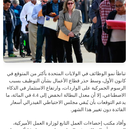
تباطأ نمو الوظائف في الولايات المتحدة بأكثر من المتوقع في
كانون الأول، وسط حذر قطاع الأعمال بشأن التوظيف بسبب
الرسوم الجمركية على الواردات، وارتفاع الاستثمار في الذكاء
الاصطناعي، إلا أن معدل البطالة انخفض إلى 4.4 في المائة، ما
يدعم التوقعات بأن يُبقي مجلس الاحتياطي الفيدرالي أسعار
الفائدة دون تغيير هذا الشهر.
وأفاد مكتب إحصاءات العمل التابع لوزارة العمل الأميركية،