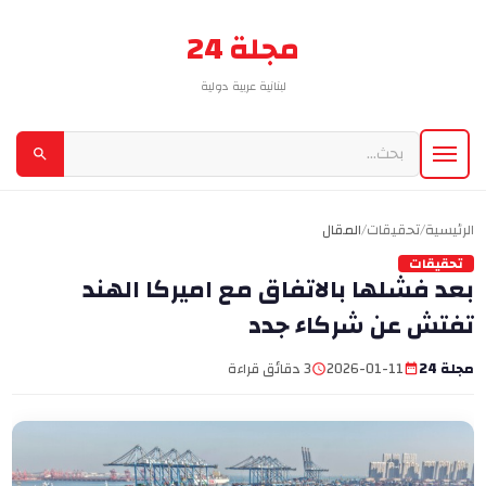
مجلة 24
لبنانية عربية دولية
الرئيسية
/
تحقيقات
/
المقال
تحقيقات
بعد فشلها بالاتفاق مع اميركا الهند
تفتش عن شركاء جدد
مجلة 24
2026-01-11
3 دقائق قراءة