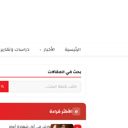
الرئيسية
الأخبار
دراسات وتقارير
بحث في المقالات
الأكثر قراءة
وارش في أول شهادة أمام