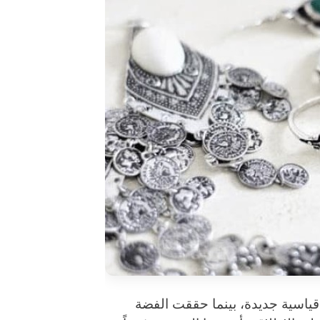
ياسية جديدة، بينما حققت الفضة