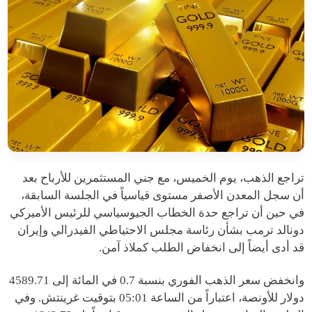
تراجع الذهب، يوم الخميس، مع جني المستثمرين للأرباح بعد
أن سجل المعدن الأصفر مستوى قياسياً في الجلسة السابقة،
في حين أن تراجع حدة الخطاب الجيوسياسي للرئيس الأميركي
دونالد ترمب بشأن رئاسة مجلس الاحتياطي الفيدرالي وإيران
قد أدى أيضاً إلى انخفاض الطلب كملاذ آمن.
وانخفض سعر الذهب الفوري بنسبة 0.7 في المائة إلى 4589.71
دولار للأونصة، اعتباراً من الساعة 05:01 بتوقيت غرينتش. وفي