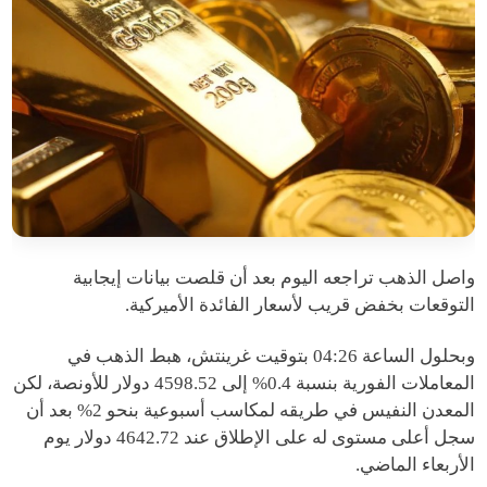
واصل الذهب تراجعه اليوم بعد أن قلصت بيانات إيجابية
التوقعات بخفض قريب لأسعار الفائدة الأميركية.
وبحلول الساعة 04:26 بتوقيت غرينتش، هبط الذهب في
المعاملات الفورية بنسبة 0.4% إلى 4598.52 دولار للأونصة، لكن
المعدن النفيس في طريقه لمكاسب أسبوعية بنحو 2% بعد أن
سجل أعلى مستوى له على الإطلاق عند 4642.72 دولار يوم
الأربعاء الماضي.