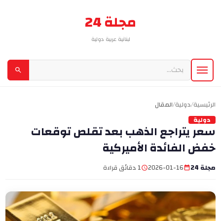
مجلة 24
لبنانية عربية دولية
الرئيسية
/
دولية
/
المقال
دولية
سعر يتراجع الذهب بعد تقلص توقعات
خفض الفائدة الأميركية
مجلة 24
2026-01-16
1 دقائق قراءة