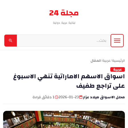
مجلة 24
لبنانية عربية دولية
الرئيسية
/
عربية
/
المقال
عربية
اسواق الاسهم الاماراتية تنهي الاسبوغ
على تراجع طفيف
محلل الاسواق ميلاد عزار
2026-01-23
1 دقائق قراءة