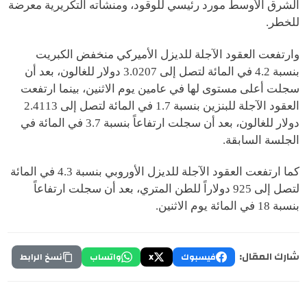
الشرق الأوسط مورد رئيسي للوقود، ومنشآته التكريرية معرضة
للخطر.
وارتفعت العقود الآجلة للديزل الأميركي منخفض الكبريت
بنسبة 4.2 في المائة لتصل إلى 3.0207 دولار للغالون، بعد أن
سجلت أعلى مستوى لها في عامين يوم الاثنين، بينما ارتفعت
العقود الآجلة للبنزين بنسبة 1.7 في المائة لتصل إلى 2.4113
دولار للغالون، بعد أن سجلت ارتفاعاً بنسبة 3.7 في المائة في
الجلسة السابقة.
كما ارتفعت العقود الآجلة للديزل الأوروبي بنسبة 4.3 في المائة
لتصل إلى 925 دولاراً للطن المتري، بعد أن سجلت ارتفاعاً
بنسبة 18 في المائة يوم الاثنين.
شارك المقال:
فيسبوك
X
واتساب
نسخ الرابط