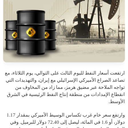
ارتفعت أسعار النفط لليوم الثالث على التوالي، يوم الثلاثاء، مع
تصاعد الصراع الأميركي الإسرائيلي مع إيران، والتهديدات التي
تواجه الملاحة عبر مضيق هرمز، مما زاد من المخاوف من
انقطاع الإمدادات من منطقة إنتاج النفط الرئيسية في الشرق
الأوسط.
وارتفع سعر خام غرب تكساس الوسيط الأميركي بمقدار 1.17
دولار، أو 1.6 في المائة، ليصل إلى 72.40 دولار للبرميل. وفي