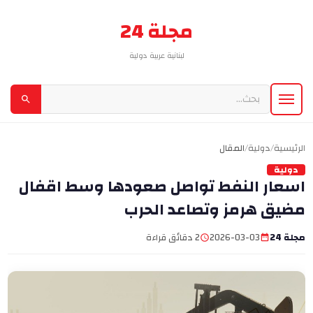
مجلة 24
لبنانية عربية دولية
الرئيسية
/
دولية
/
المقال
دولية
اسعار النفط تواصل صعودها وسط اقفال
مضيق هرمز وتصاعد الحرب
مجلة 24
2026-03-03
2 دقائق قراءة