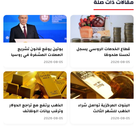
مقالات ذات صلة
قطاع الخدمات الروسي يسجل
بوتين يوقع قانون تشريع
تحسنا ملحوظا
العملات المشفرة في روسيا
2026-08-05
2026-08-05
البنوك المركزية تواصل شراء
الذهب يرتفع مع تراجع الدولار
الذهب للشهر الثالث
وترقب بيانات الوظائف
الأميركية
2026-08-05
2026-08-05