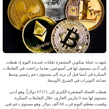
شهدت عملة بيتكوين المشفرة تقلبات شديدة اليوم إذ هبطت
إلى أدنى مستوى لها في أسبوعين، بعدما تراجعت في التعاملات
المبكرة في آسيا قبل أن ترتد إلى مستوى دعم رئيسي وسط
تصاعد التوترات في الشرق الأوسط.
هبطت العملة المشفرة الكبرى إلى 67371 دولاراً، وهو أدنى
مستوى لها منذ 9 مارس الجاري، خلال التعاملات المبكرة،
وقضت معظم اليوم قرب 68 ألف دولار، وهو مستوى دعم فني