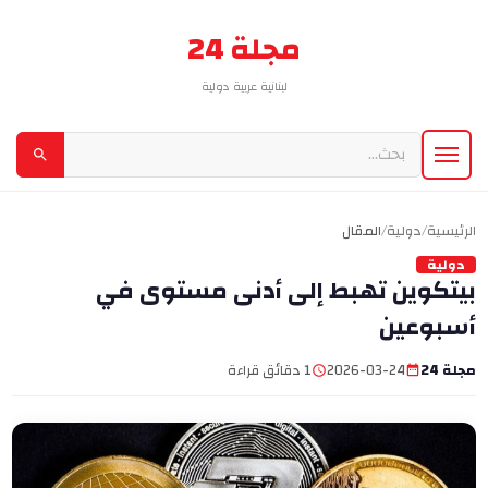
مجلة 24
لبنانية عربية دولية
الرئيسية
/
دولية
/
المقال
دولية
بيتكوين تهبط إلى أدنى مستوى في
أسبوعين
مجلة 24
2026-03-24
1 دقائق قراءة