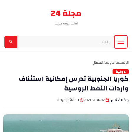
مجلة 24
لبنانية عربية دولية
الرئيسية
/
دولية
/
المقال
دولية
كوريا الجنوبية تدرس إمكانية استئناف
واردات النفط الروسية
وكالة تاس
2026-04-02
1 دقائق قراءة