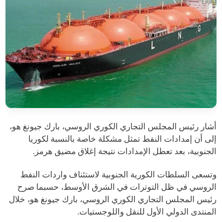
أشار رئيس المجلس التجاري الكوري الروسي، بارك جيونغ هو،
إلى أن إمدادات النفط تمثل مشكلة خاصة بالنسبة لكوريا
الجنوبية، بعد تعطل الإمدادات نتيجة إغلاق مضيق هرمز.
وتسعى السلطات الكورية الجنوبية لاستئناف واردات النفط
الروسي في ظل التوترات في الشرق الأوسط، حسبما صرح
رئيس المجلس التجاري الكوري الروسي، بارك جيونغ هو، خلال
المنتدى الدولي الأول للنقل واللوجستيات.