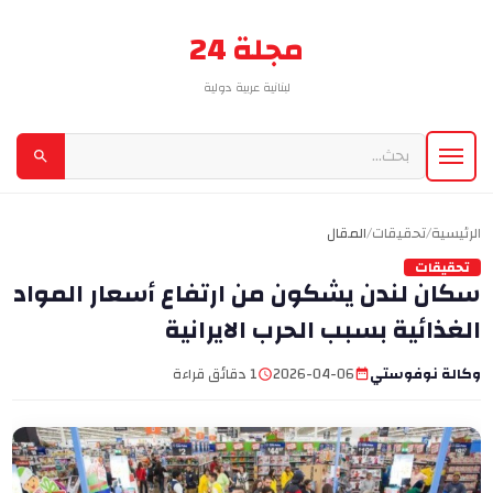
مجلة 24
لبنانية عربية دولية
الرئيسية
/
تحقيقات
/
المقال
تحقيقات
سكان لندن يشكون من ارتفاع أسعار المواد
الغذائية بسبب الحرب الايرانية
وكالة نوفوستي
2026-04-06
1 دقائق قراءة