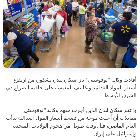
أفادت وكالة "نوفوستي" بأن سكان لندن يشكون من ارتفاع
أسعار المواد الغذائية وتكاليف المعيشة على خلفية الصراع في
الشرق الأوسط.
واعتبر سكان لندن الذين أجرت معهم وكالة "نوفوستي"
مقابلات أن أحدث موجة من تضخم أسعار المواد الغذائية بدأت
العام الماضي، قبل وقت طويل من هجوم الولايات المتحدة
وإسرائيل على إيران.