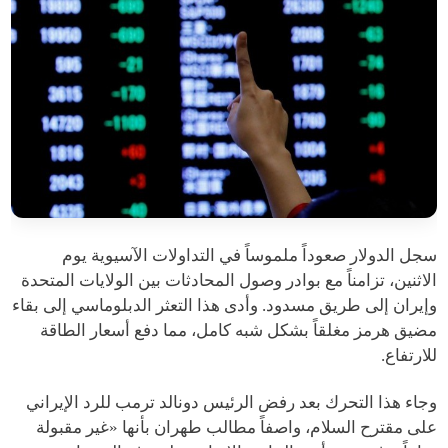
سجل الدولار صعوداً ملموساً في التداولات الآسيوية يوم
الاثنين، تزامناً مع بوادر وصول المحادثات بين الولايات المتحدة
وإيران إلى طريق مسدود. وأدى هذا التعثر الدبلوماسي إلى بقاء
مضيق هرمز مغلقاً بشكل شبه كامل، مما دفع أسعار الطاقة
للارتفاع.
وجاء هذا التحرك بعد رفض الرئيس دونالد ترمب للرد الإيراني
على مقترح السلام، واصفاً مطالب طهران بأنها «غير مقبولة