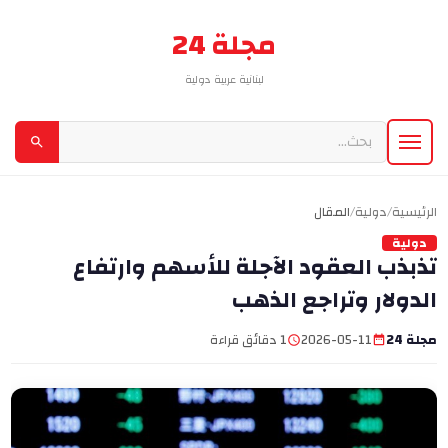
مجلة 24
لبنانية عربية دولية
الرئيسية
/
دولية
/
المقال
دولية
تذبذب العقود الآجلة للأسهم وارتفاع
الدولار وتراجع الذهب
مجلة 24
2026-05-11
1 دقائق قراءة