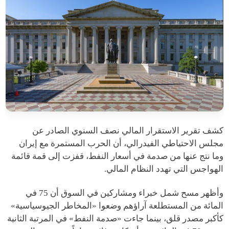
كشف تقرير الاستقرار المالي نصف السنوي الصادر عن
مجلس الاحتياطي الفيدرالي، أن الحرب المستمرة مع إيران
وما نتج عنها من صدمة في أسعار النفط، قفزت إلى قمة قائمة
الهواجس التي تهدد النظام المالي.
وأظهر مسح شمل خبراء ومشاركين في السوق أن 75 في
المائة من المستطلعة آراؤهم وضعوا «المخاطر الجيوسياسية»
كأكبر مصدر قلق، بينما جاءت «صدمة النفط» في المرتبة الثانية