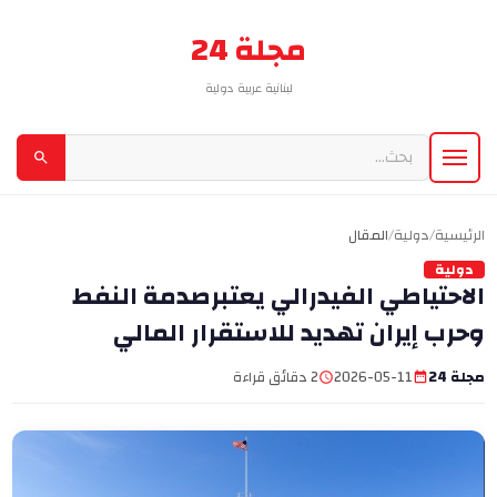
مجلة 24
لبنانية عربية دولية
الرئيسية
/
دولية
/
المقال
دولية
الاحتياطي الفيدرالي يعتبرصدمة النفط
وحرب إيران تهديد للاستقرار المالي
مجلة 24
2026-05-11
2 دقائق قراءة