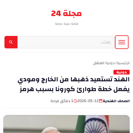
مجلة 24
لبنانية عربية دولية
الرئيسية
/
دولية
/
المقال
دولية
الهند تستعيد ذهبها من الخارج ومودي
يفعل خطة طوارئ كورونا بسبب هرمز
الصحف الهندية
2026-05-12
1 دقائق قراءة