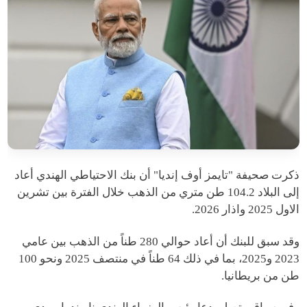
ذكرت صحيفة "تايمز أوف إنديا" أن بنك الاحتياطي الهندي أعاد
إلى البلاد 104.2 طن متري من الذهب خلال الفترة بين تشرين
الاول 2025 واذار 2026.
وقد سبق للبنك أن أعاد حوالي 280 طناً من الذهب بين عامي
2023 و2025، بما في ذلك 64 طناً في منتصف 2025 ونحو 100
طن من بريطانيا.