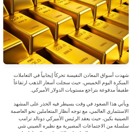
شهدت أسواق المعادن النفيسة تحركاً إيجابياً في التعاملات
المبكرة اليوم الخميس، حيث سجلت أسعار الذهب ارتفاعاً
طفيفاً مدفوعة بتراجع مستويات الدولار الأميركي.
ويأتي هذا الصعود في وقت يسيطر فيه الحذر على المشهد
الاستثماري العالمي، مع توجه أنظار المتعاملين نحو العاصمة
الصينية بكين، حيث يعقد الرئيس الأميركي دونالد ترامب
سلسلة من الاجتماعات المصيرية مع نظيره الصيني شي