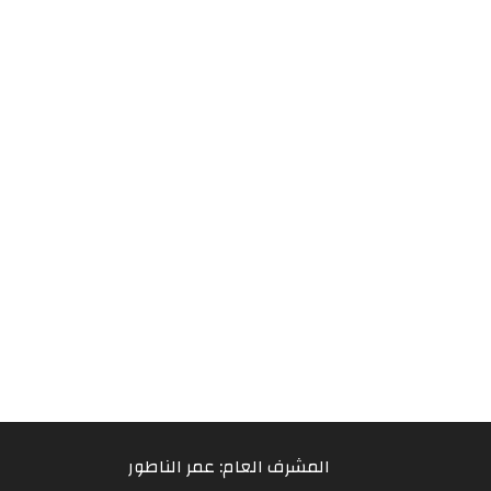
المشرف العام: عمر الناطور