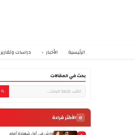
الرئيسية
الأخبار
دراسات وتقارير
بحث في المقالات
الأكثر قراءة
وارش في أول شهادة أمام