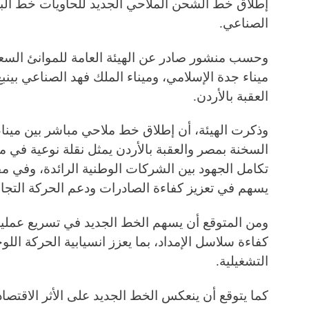
إطلاق خط الشحن الملاحي الجديد للحاويات خط البحر
الصناعي.
وحسب منشور صادر عن الهيئة العامة للموانئ السعود
ميناء جدة الإسلامي، وميناء الملك فهد الصناعي بينبع
العقبة بالأردن.
وذكرت الهيئة، أن إطلاق خط ملاحي مباشر بين ميناء 
السخنة بمصر والعقبة بالأردن يمثل نقلة نوعية في
تكامل الجهود بين الشركات الوطنية الرائدة، وفي مق
يسهم في تعزيز كفاءة الصادرات ودعم الحركة التجار
ومن المتوقع أن يسهم الخط الجديد في تسريع عمليات
كفاءة سلاسل الإمداد، بما يعزز انسيابية الحركة الل
التشغيلية.
كما يتوقع أن ينعكس الخط الجديد على الأثر الاقتصا