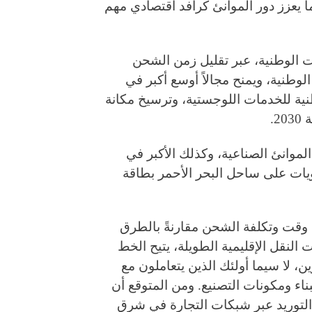
 يعزز دور الموانئ كرافد اقتصادي مهم
ات الوطنية، عبر تقليل زمن الشحن
لوطنية، ويمنح مجالاً أوسع أكبر في
نية للخدمات اللوجستية، وترسيخ مكانة
.
الموانئ الصناعية، وكذلك الأكبر في
ويات على ساحل البحر الأحمر بطاقة
ل وقت وتكلفة الشحن مقارنةً بالطرق
النقل الإقليمية الطويلة، يتيح الخط
، لا سيما أولئك الذين يتعاملون مع
اء ومكونات التصنيع. ومن المتوقع أن
 التوريد عبر شبكات التجارة في شرق