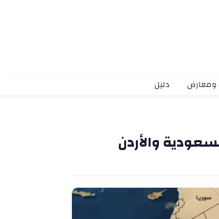
 ومعارض
دليل
لسعودية والأردن