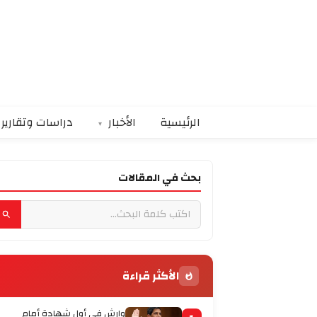
الرئيسية
الأخبار
دراسات وتقارير
بحث في المقالات
الأكثر قراءة
وارش في أول شهادة أمام