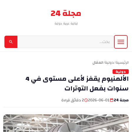
مجلة 24
لبنانية عربية دولية
الرئيسية
/
دولية
/
المقال
دولية
الألمنيوم يقفز لأعلى مستوى في 4
سنوات بفعل التوترات
مجلة 24
2026-06-01
2 دقائق قراءة