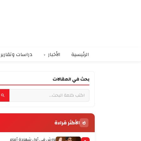
الرئيسية
الأخبار
دراسات وتقارير
بحث في المقالات
الأكثر قراءة
وارش في أول شهادة أمام