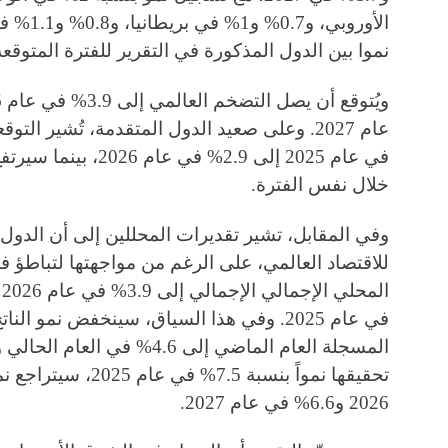
الأوروبي،
نموا بين الدول المذكورة في التقرير للفترة المتوقعة
خلال نفس الفترة.
وفي المقابل، تشير تقديرات المحللين إلى أن الدو
للاقتصاد العالمي، على الرغم من مواجهتها لتباطؤ ف
2026 و6.6% في عام 2027.