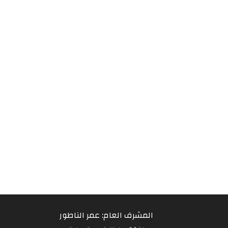
المشرف العام: عمر الناطور