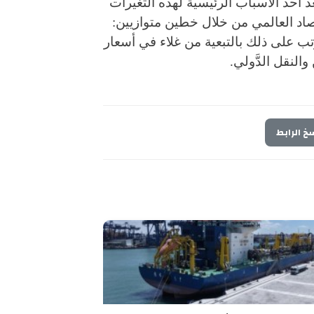
 أحد الأسباب الرئيسية لهذه التغيرات
قتصاد العالمي من خلال خطين متوازيين:
رتب على ذلك بالتبعية من غلاء في أسعار
والنقل الدَّولي.
خ الرابط