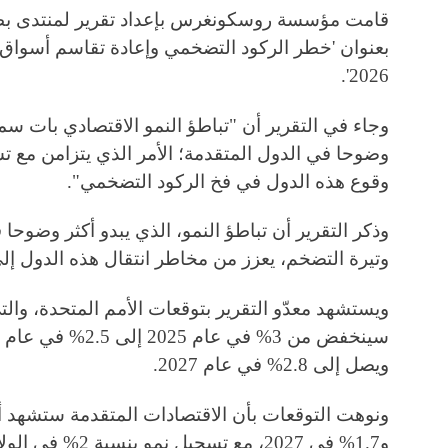
بعنوان 'خطر الركود التضخمي وإعادة تقاسم أسواق ا
2026'.
وجاء في التقرير أن "تباطؤ النمو الاقتصادي بات سمة 
وضوحا في الدول المتقدمة؛ الأمر الذي يتزامن مع ت
وقوع هذه الدول في فخ الركود التضخمي".
وذكر التقرير أن تباطؤ النمو، الذي يبدو أكثر وضوحا
وتيرة التضخم، يعزز من مخاطر انتقال هذه الدول إل
ويستشهد معدّو التقرير بتوقعات الأمم المتحدة، والت
ويصل إلى 2.8% في عام 2027.