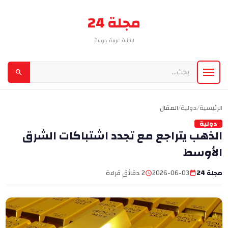
مجلة 24
لبنانية عربية دولية
الرئيسية
/
دولية
/
المقال
دولية
الذهب يتراجع مع تجدد اشتباكات الشرق
الأوسط
مجلة 24
2026-06-03
2 دقائق قراءة