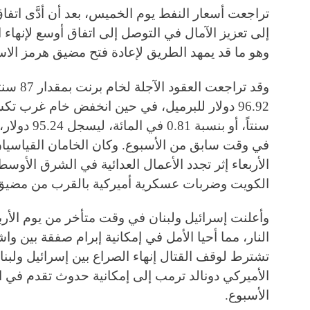
تراجعت أسعار النفط يوم الخميس، بعد أن أدَّى اتفاق
إلى تعزيز الآمال في التوصل إلى اتفاق أوسع لإنهاء ا
وهو ما قد يمهد الطريق لإعادة فتح مضيق هرمز الاس
سنتاً، أو بن
الأربعاء إثر تجدد الأعمال العدائية في الشرق الأو
الكويت وضربات عسكرية أميركية بالقرب من مضيق
وأعلنت إسرائيل ولبنان في وقت متأخر من يوم الأرب
النار، مما أحيا الأمل في إمكانية إبرام صفقة بين 
تشترط لوقف القتال إنهاء الصراع بين إسرائيل ولبنا
الأميركي دونالد ترمب إلى إمكانية حدوث تقدم في ا
الأسبوع.