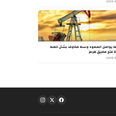
2026-0
ط يواصل الصعود وسط مخاوف بشأن خطط
ة فتح مضيق هرمز
2026-0