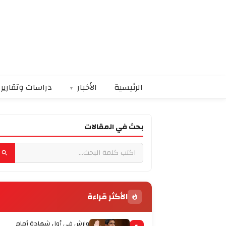
الرئيسية
الأخبار
دراسات وتقارير
بحث في المقالات
الأكثر قراءة
وارش في أول شهادة أمام