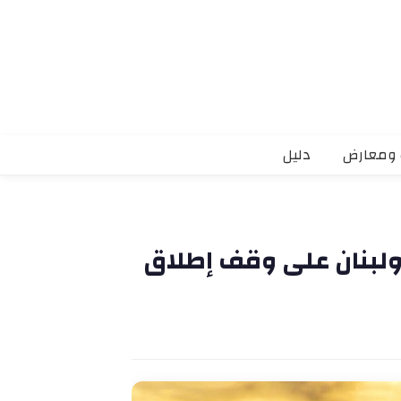
 ومعارض
دليل
 ولبنان على وقف إطلاق