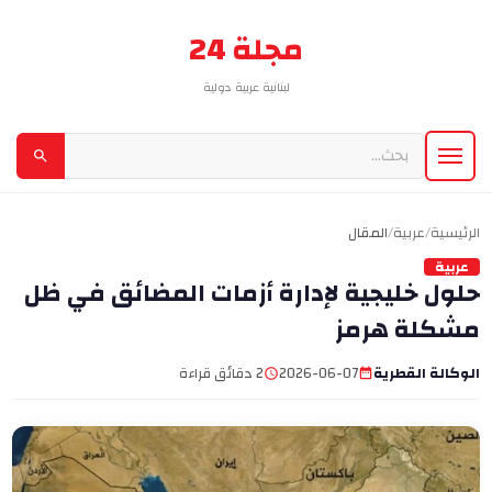
مجلة 24
لبنانية عربية دولية
الرئيسية
/
عربية
/
المقال
عربية
حلول خليجية لإدارة أزمات المضائق في ظل
مشكلة هرمز
الوكالة القطرية
2026-06-07
2 دقائق قراءة