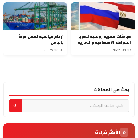
مباحثات مصرية روسية لتعزيز
أرقام قياسية لعمل مرفأ
الشراكة الاقتصادية والتجارية
بانياس
2026-08-07
2026-08-07
بحث في المقالات
الأكثر قراءة