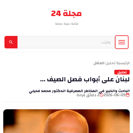
مجلة 24
لبنانية عربية دولية
الرئيسية
/
تحليل
/
المقال
تحليل
لبنان على أبواب فصل الصيف ...
الباحث والخبير في المخاطر المصرفية الدكتور محمد فحيلي
2026-06-09
2 دقائق قراءة