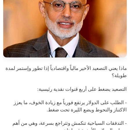
ماذا يعني التصعيد الأخير مالياً واقتصادياً إذا تطور وإستمر لمدة
طويلة؟
التصعيد يضغط على أربع قنوات نقدية رئيسية:
- الطلب على الدولار يرتفع فورياً مع زيادة الخوف، ما يعزز
الاكتناز والتحوط ويضع الليرة تحت ضغط.
- التدفقات السياحية تنكمش وتتراجع بسرعة، وهي من أهم