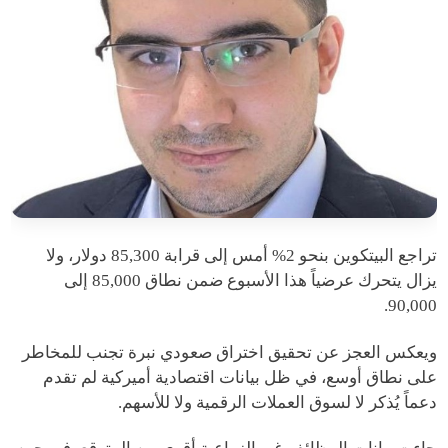
تراجع البيتكوين بنحو 2% أمس إلى قرابة 85,300 دولار، ولا
يزال يتحرك عرضياً هذا الأسبوع ضمن نطاق 85,000 إلى
90,000.
ويعكس العجز عن تحقيق اختراق صعودي نبرة تجنب للمخاطر
على نطاق أوسع، في ظل بيانات اقتصادية أميركية لم تقدم
دعماً يُذكر لا لسوق العملات الرقمية ولا للأسهم.