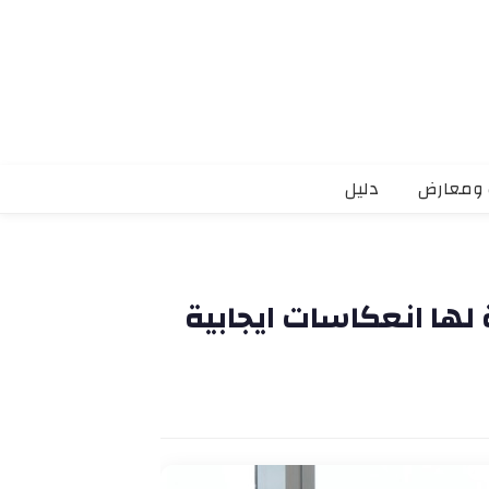
 ومعارض
دليل
 لها انعكاسات ايجابية