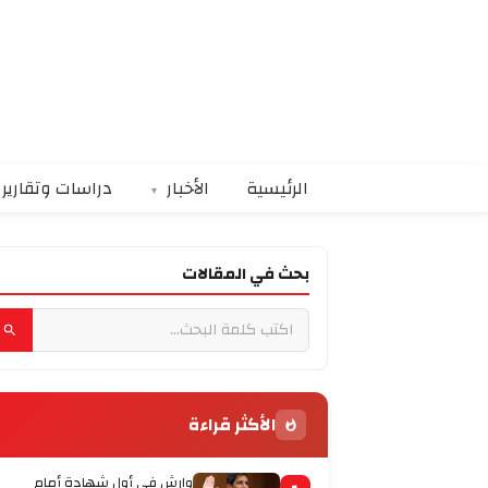
الرئيسية
الأخبار
دراسات وتقارير
بحث في المقالات
الأكثر قراءة
وارش في أول شهادة أمام