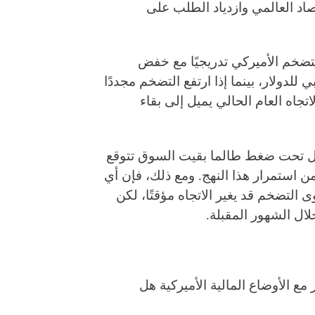
ؤ الاقتصاد العالمي وازدياد الطلب على
التضخم الأميركي تدريجيًا مع خفض
للدولار، بينما إذا ارتفع التضخم مجددًا
تجاه العام الحالي يميل إلى بقاء
ل تحت ضغط طالما بقيت السوق تتوقع
من استمرار هذا النهج. ومع ذلك، فإن أي
التضخم قد يغير الاتجاه مؤقتًا، لكن
ال الشهور المقبلة.
ع الأوضاع المالية الأميركية هل