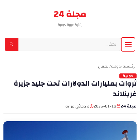
مجلة 24
لبنانية عربية دولية
الرئيسية
/
دولية
/
المقال
دولية
ثروات بمليارات الدولارات تحت جليد جزيرة
غرينلاند
مجلة 24
2026-01-18
2 دقائق قراءة