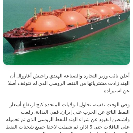
أعلن نائب وزير التجارة والصناعة الهندي راجيش أغاروال أن
الهند زادت مشترياتها من النفط الروسي الذي لم تتوقف أصلا
عن استيراده.
وفي الوقت نفسه، تحاول الولايات المتحدة كبح ارتفاع أسعار
النفط الناتج عن الحرب على إيران. ففي البداية، رفعت
واشنطن القيود عن شراء الهند للنفط الروسي الذي تم تحميله
على الناقلات حتى 5 اذار، ثم شملت لاحقا جميع شحنات النفط