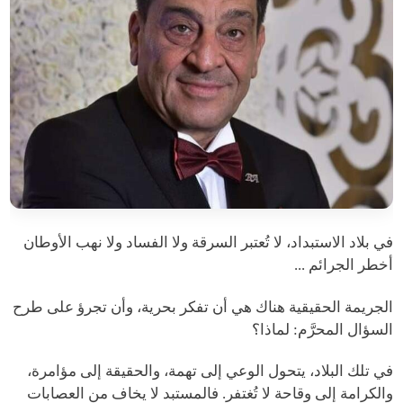
في بلاد الاستبداد، لا تُعتبر السرقة ولا الفساد ولا نهب الأوطان
أخطر الجرائم ...
الجريمة الحقيقية هناك هي أن تفكر بحرية، وأن تجرؤ على طرح
السؤال المحرَّم: لماذا؟
في تلك البلاد، يتحول الوعي إلى تهمة، والحقيقة إلى مؤامرة،
والكرامة إلى وقاحة لا تُغتفر. فالمستبد لا يخاف من العصابات