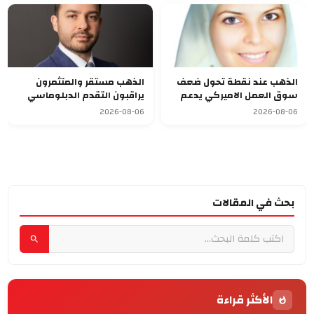
الذهب عند نقطة تحول ضعف
الذهب مستقر والمتثمرون
سوق العمل الاميركي يدعم
يراقبون التقدم الدبلوماسي
الصعود
بالشرق الاوسط
2026-08-06
2026-08-06
بحث في المقالات
الأكثر قراءة