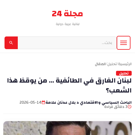
مجلة 24
لبنانية عربية دولية
الرئيسية
/
تحليل
/
المقال
تحليل
لبنان الغارق في الطائفية … من يوقظ هذا
الشعب؟
الباحث السياسي والاقتصادي د بلال عدنان علامة
2026-05-14
3 دقائق قراءة