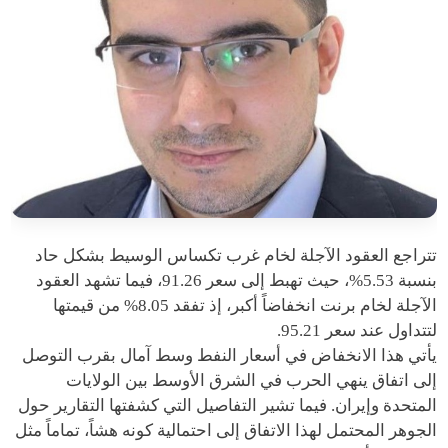
تتراجع العقود الآجلة لخام غرب تكساس الوسيط بشكل حاد
بنسبة 5.53%، حيث تهبط إلى سعر 91.26، فيما تشهد العقود
الآجلة لخام برنت انخفاضاً أكبر، إذ تفقد 8.05% من قيمتها
لتتداول عند سعر 95.21.
يأتي هذا الانخفاض في أسعار النفط وسط آمال بقرب التوصل
إلى اتفاق ينهي الحرب في الشرق الأوسط بين الولايات
المتحدة وإيران. فيما تشير التفاصيل التي كشفتها التقارير حول
الجوهر المحتمل لهذا الاتفاق إلى احتمالية كونه هشاً، تماماً مثل