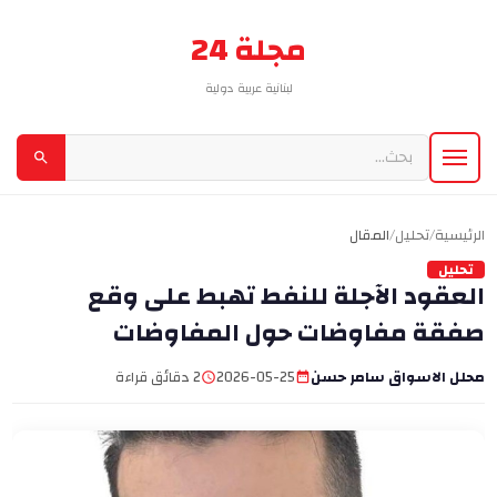
مجلة 24
لبنانية عربية دولية
الرئيسية
/
تحليل
/
المقال
تحليل
العقود الآجلة للنفط تهبط على وقع
صفقة مفاوضات حول المفاوضات
محلل الاسواق سامر حسن
2026-05-25
2 دقائق قراءة