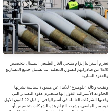
تعتزم أستراليا إلزام منتجي الغاز الطبيعي المسال بتخصيص
20% من صادراتهم للسوق المحلية، بما يشمل جميع المشاريع
والعقود السارية.
ونقلت وكالة "بلومبرغ" للأنباء عن مسودة سياسة نشرتها
الحكومة الأسترالية القول إنها ستحترم عقود التصدير التي
وقعتها الشركات العاملة في أستراليا في أو قبل 22 كانون الاول
ديسمبر الماضي، بشرط التزام هذه الشركات بتخصيص أو