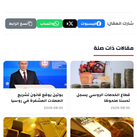
شارك المقال:
فيسبوك
X
واتساب
نسخ الرابط
مقالات ذات صلة
قطاع الخدمات الروسي يسجل
بوتين يوقع قانون تشريع
تحسنا ملحوظا
العملات المشفرة في روسيا
2026-08-05
2026-08-05