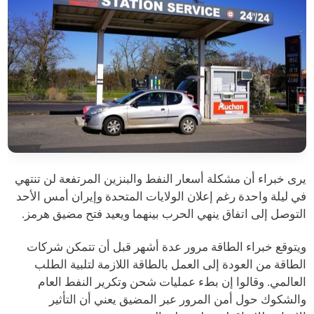
يرى خبراء أن مشكلة أسعار النفط والبنزين المرتفعة لن تنتهي
في ليلة واحدة رغم إعلان الولايات المتحدة وإيران أمس الأحد
التوصل إلى اتفاق ينهي الحرب بينهما ويعيد فتح مضيق هرمز.
ويتوقع خبراء الطاقة مرور عدة أشهر قبل أن تتمكن شركات
الطاقة من العودة إلى العمل بالطاقة اللازمة لتلبية الطلب
العالمي. وقالوا إن بطء عمليات شحن وتكرير النفط العام
والشكوك حول أمن المرور عبر المضيق يعني أن التأثير