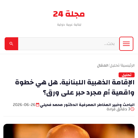
مجلة 24
لبنانية عربية دولية
الرئيسية
/
تحليل
/
المقال
تحليل
الإقامة الذهبية اللبنانية. هل هي خطوة
واقعية أم مجرد حبر على ورق؟
الباحث وخبير المخاطر المصرفية الدكتور محمد فحيلي
2026-06-26
3 دقائق قراءة