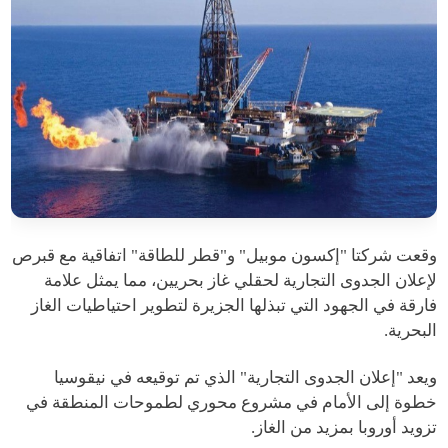
وقعت شركتا "إكسون موبيل" و"قطر للطاقة" اتفاقية مع قبرص
لإعلان الجدوى التجارية لحقلي غاز بحريين، مما يمثل علامة
فارقة في الجهود التي تبذلها الجزيرة لتطوير احتياطيات الغاز
البحرية.
ويعد "إعلان الجدوى التجارية" الذي تم توقيعه في نيقوسيا
خطوة إلى الأمام في مشروع محوري لطموحات المنطقة في
تزويد أوروبا بمزيد من الغاز.